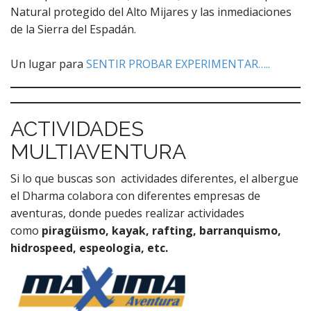
Natural protegido del Alto Mijares y las inmediaciones
de la Sierra del Espadán.
Un lugar para
SENTIR PROBAR EXPERIMENTAR…..
ACTIVIDADES
MULTIAVENTURA
Si lo que buscas son actividades diferentes, el albergue
el Dharma colabora con diferentes empresas de
aventuras, donde puedes realizar actividades
como
piragüismo, kayak, rafting, barranquismo,
hidrospeed, espeologia, etc.