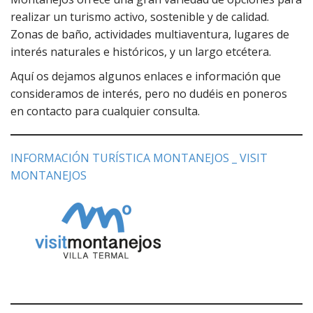
realizar un turismo activo, sostenible y de calidad.
Zonas de baño, actividades multiaventura, lugares de
interés naturales e históricos, y un largo etcétera.
Aquí os dejamos algunos enlaces e información que
consideramos de interés, pero no dudéis en poneros
en contacto para cualquier consulta.
INFORMACIÓN TURÍSTICA MONTANEJOS _ VISIT
MONTANEJOS