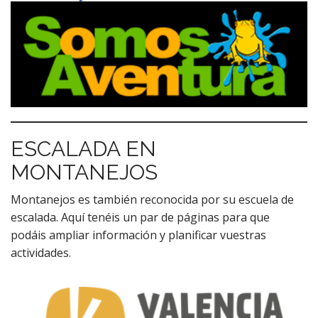
ESCALADA EN
MONTANEJOS
Montanejos es también reconocida por su escuela de
escalada. Aquí tenéis un par de páginas para que
podáis ampliar información y planificar vuestras
actividades.