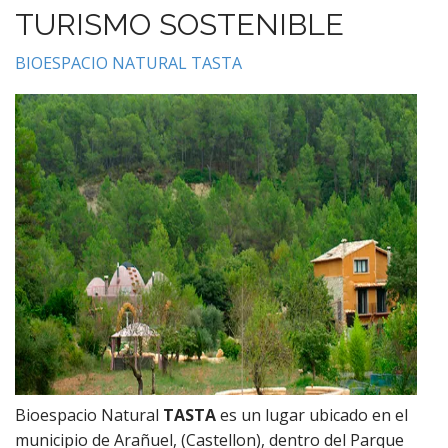
TURISMO SOSTENIBLE
BIOESPACIO NATURAL TASTA
Bioespacio Natural
TASTA
es un lugar ubicado en el
municipio de Arañuel, (Castellon), dentro del Parque